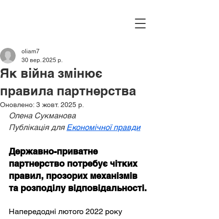
oliam7
30 вер. 2025 р.
Як війна змінює
правила партнерства
Оновлено:
3 жовт. 2025 р.
Олена Сукманова 
Публікація для 
Економічної правди
Державно-приватне 
партнерство потребує чітких 
правил, прозорих механізмів 
та розподілу відповідальності.
Напередодні лютого 2022 року 